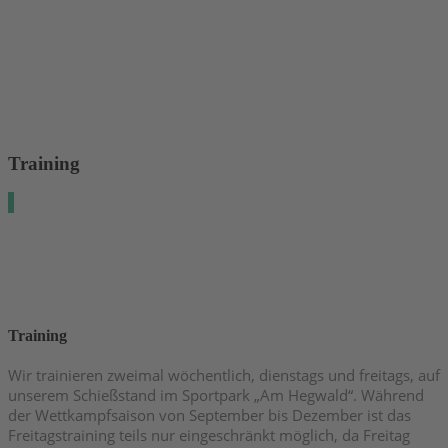
Training
Training
Wir trainieren zweimal wöchentlich, dienstags und freitags, auf
unserem Schießstand im Sportpark „Am Hegwald“. Während
der Wettkampfsaison von September bis Dezember ist das
Freitagstraining teils nur eingeschränkt möglich, da Freitag