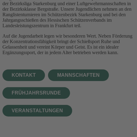
der Bezirksliga Starkenburg und einer Luftgewehrmannschaften in
der Bezirksklasse Bergstraße. Unsere Jugendlichen nehmen an den
Ranglistenturnieren im Schützenbezirk Starkenburg und bei den
Jahrgangsschießen des Hessischen Schützenverbands im
Landesleistungszentrum in Frankfurt teil.
Auf die Jugendarbeit legen wir besonderen Wert. Neben Förderung
der Konzentrationsfähigkeit bringt der Schießsport Ruhe und
Gelassenheit und vereint Körper und Geist. Es ist ein idealer
Ergänzungssport, der in jedem Alter betrieben werden kann.
KONTAKT
MANNSCHAFTEN
FRÜHJAHRSRUNDE
VERANSTALTUNGEN