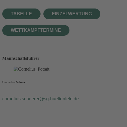
TABELLE
EINZELWERTUNG
WETTKAMPFTERMINE
Mannschaftsführer
Cornelius Schürer
cornelius.schuerer@sg-huettenfeld.de