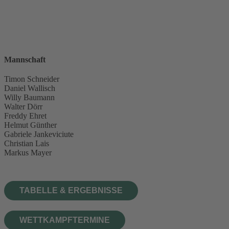
Mannschaft
Timon Schneider
Daniel Wallisch
Willy Baumann
Walter Dörr
Freddy Ehret
Helmut Günther
Gabriele Jankeviciute
Christian Lais
Markus Mayer
TABELLE & ERGEBNISSE
WETTKAMPFTERMINE