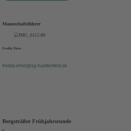
Mannschaftsführer
Freddy Ehret
freddy.ehret@sg-huettenfeld.de
Bergsträßer Frühjahrsrunde