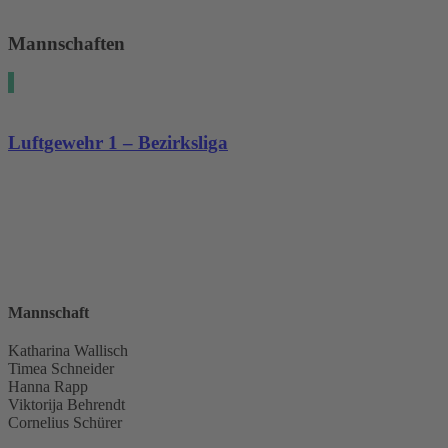
Mannschaften
Luftgewehr 1 – Bezirksliga
Mannschaft
Katharina Wallisch
Timea Schneider
Hanna Rapp
Viktorija Behrendt
Cornelius Schürer