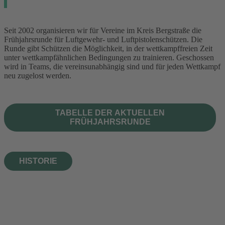
Seit 2002 organisieren wir für Vereine im Kreis Bergstraße die
Frühjahrsrunde für Luftgewehr- und Luftpistolenschützen. Die
Runde gibt Schützen die Möglichkeit, in der wettkampffreien Zeit
unter wettkampfähnlichen Bedingungen zu trainieren. Geschossen
wird in Teams, die vereinsunabhängig sind und für jeden Wettkampf
neu zugelost werden.
TABELLE DER AKTUELLEN
FRÜHJAHRSRUNDE
HISTORIE