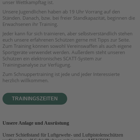
unser Wettkampftag ist.
Unsere Jugendlichen haben ab 19 Uhr Vorrang auf den
Ständen. Danach, bzw. bei freier Standkapazität, beginnen die
Erwachsenen ihr Training.
Jeder kann für sich trainieren, aber selbstverständlich stehen
euch unsere erfahrenen Schützen gerne mit Tipps zur Seite.
Zum Training können sowohl Vereinswaffen als auch eigene
Sportgeräte verwendet werden.
Außerdem steht unseren
Schützen ein elektronisches SCATT-System zur
Trainingsanalyse zur Verfügung.
Zum Schnuppertraining ist jede und jeder Interessierte
herzlich willkommen.
TRAININGSZEITEN
Unsere Anlage und Ausrüstung
Unser Schießstand für Luftgewehr- und Luftpistolenschützen