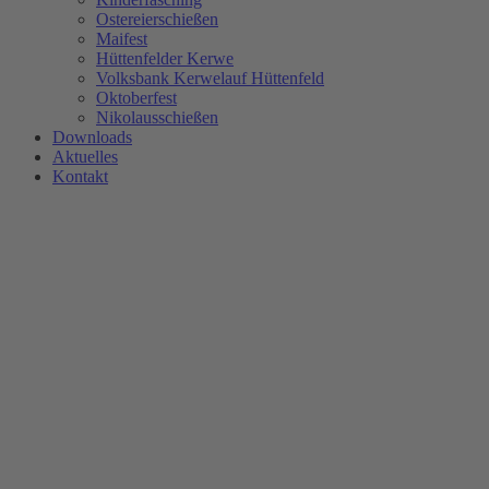
Ostereierschießen
Maifest
Hüttenfelder Kerwe
Volksbank Kerwelauf Hüttenfeld
Oktoberfest
Nikolausschießen
Downloads
Aktuelles
Kontakt