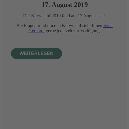
17. August 2019
Der Kerwelauf 2019 fand am 17 August statt.
Bei Fragen rund um den Kerwelauf steht Ihnen
Sven
Gerhardt
gerne jederzeit zur Verfügung.
WEITERLESEN