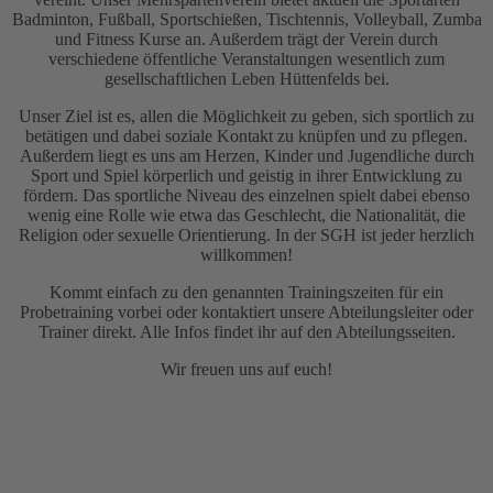
Badminton, Fußball, Sportschießen, Tischtennis, Volleyball, Zumba
und Fitness Kurse an. Außerdem trägt der Verein durch
verschiedene öffentliche Veranstaltungen wesentlich zum
gesellschaftlichen Leben Hüttenfelds bei.
Unser Ziel ist es, allen die Möglichkeit zu geben, sich sportlich zu
betätigen und dabei soziale Kontakt zu knüpfen und zu pflegen.
Außerdem liegt es uns am Herzen, Kinder und Jugendliche durch
Sport und Spiel körperlich und geistig in ihrer Entwicklung zu
fördern. Das sportliche Niveau des einzelnen spielt dabei ebenso
wenig eine Rolle wie etwa das Geschlecht, die Nationalität, die
Religion oder sexuelle Orientierung. In der SGH ist jeder herzlich
willkommen!
Kommt einfach zu den genannten Trainingszeiten für ein
Probetraining vorbei oder kontaktiert unsere Abteilungsleiter oder
Trainer direkt. Alle Infos findet ihr auf den Abteilungsseiten.
Wir freuen uns auf euch!