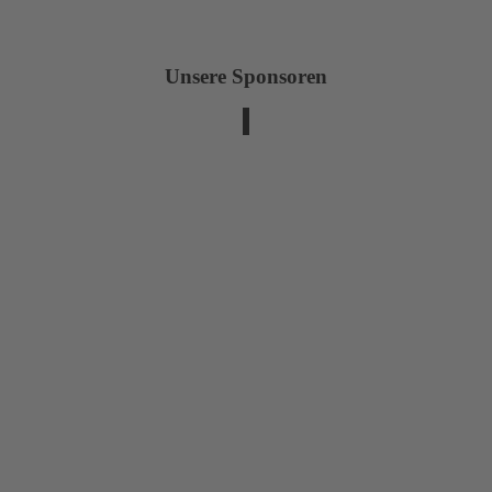
Unsere Sponsoren