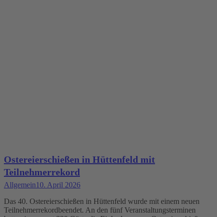
Ostereierschießen in Hüttenfeld mit
Teilnehmerrekord
Allgemein
10. April 2026
Das 40. Ostereierschießen in Hüttenfeld wurde mit einem neuen
Teilnehmerrekordbeendet. An den fünf Veranstaltungsterminen