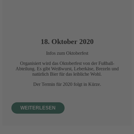
18. Oktober 2020
Infos zum Oktoberfest
Organisiert wird das Oktoberfest von der Fußball-
Abteilung. Es gibt Weißwurst, Leberkäse, Brezeln und
natürlich Bier für das leibliche Wohl.
Der Termin für 2020 folgt in Kürze.
WEITERLESEN