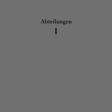
Abteilungen