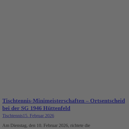
Tischtennis-Minimeisterschaften – Ortsentscheid
bei der SG 1946 Hüttenfeld
Tischtennis
15. Februar 2026
Am Dienstag, den 10. Februar 2026, richtete die