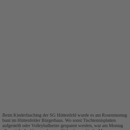
Beim Kinderfasching der SG Hüttenfeld wurde es am Rosenmontag
bunt im Hüttenfelder Bürgerhaus. Wo sonst Tischtennisplatten
aufgestellt oder Volleyballnetze gespannt werden, war am Montag