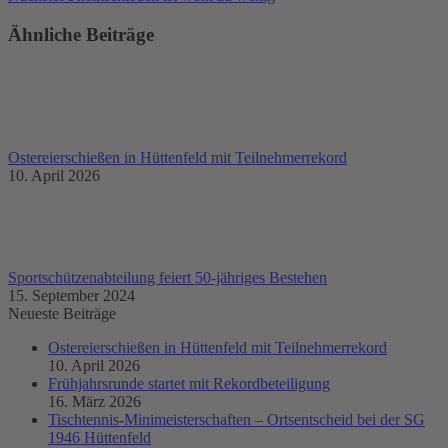
Beitrag:
Ähnliche Beiträge
Ostereierschießen in Hüttenfeld mit Teilnehmerrekord
10. April 2026
Sportschützenabteilung feiert 50-jähriges Bestehen
15. September 2024
Neueste Beiträge
Ostereierschießen in Hüttenfeld mit Teilnehmerrekord
10. April 2026
Frühjahrsrunde startet mit Rekordbeteiligung
16. März 2026
Tischtennis-Minimeisterschaften – Ortsentscheid bei der SG
1946 Hüttenfeld