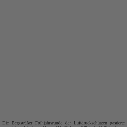
Die Bergsträßer Frühjahrsrunde der Luftdruckschützen gastierte