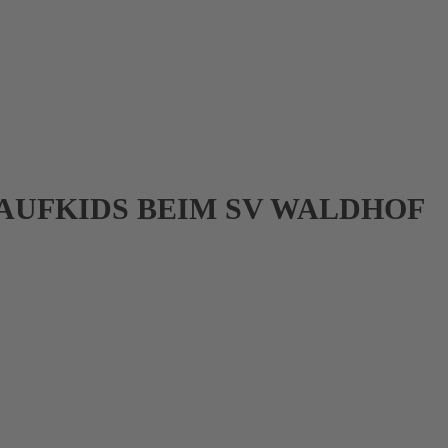
AUFKIDS BEIM SV WALDHOF