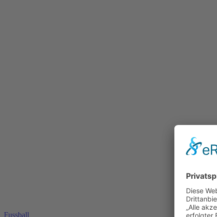
Fussball