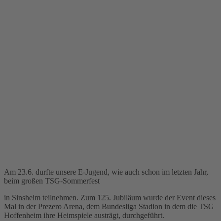
Am 23.6. durfte unsere E-Jugend, wie auch schon im letzten Jahr,
beim großen TSG-Sommerfest
in Sinsheim teilnehmen. Zum 125. Jubiläum wurde der Event dieses
Mal in der Prezero Arena, dem Bundesliga Stadion in dem die TSG
Hoffenheim ihre Heimspiele austrägt, durchgeführt.