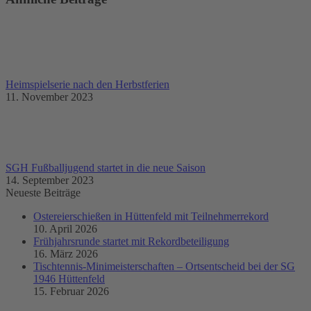
Heimspielserie nach den Herbstferien
11. November 2023
SGH Fußballjugend startet in die neue Saison
14. September 2023
Neueste Beiträge
Ostereierschießen in Hüttenfeld mit Teilnehmerrekord
10. April 2026
Frühjahrsrunde startet mit Rekordbeteiligung
16. März 2026
Tischtennis-Minimeisterschaften – Ortsentscheid bei der SG
1946 Hüttenfeld
15. Februar 2026