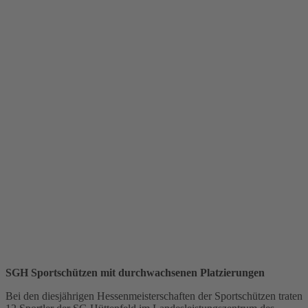
SGH Sportschützen mit durchwachsenen Platzierungen
Bei den diesjährigen Hessenmeisterschaften der Sportschützen traten