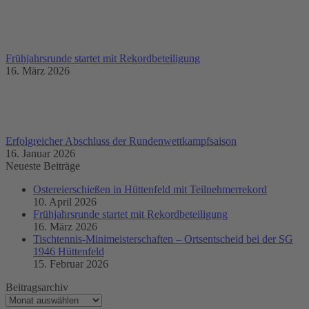
Frühjahrsrunde startet mit Rekordbeteiligung
16. März 2026
Erfolgreicher Abschluss der Rundenwettkampfsaison
16. Januar 2026
Neueste Beiträge
Ostereierschießen in Hüttenfeld mit Teilnehmerrekord
10. April 2026
Frühjahrsrunde startet mit Rekordbeteiligung
16. März 2026
Tischtennis-Minimeisterschaften – Ortsentscheid bei der SG
1946 Hüttenfeld
15. Februar 2026
Beitragsarchiv
Beitragsarchiv