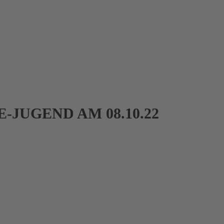
-JUGEND AM 08.10.22