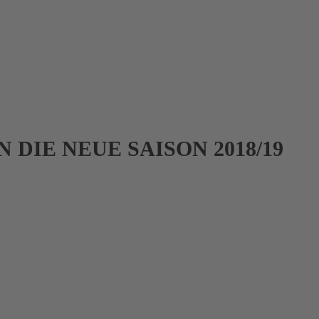
 DIE NEUE SAISON 2018/19