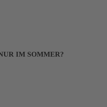
NUR IM SOMMER?