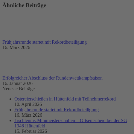
Ähnliche Beiträge
Frühjahrsrunde startet mit Rekordbeteiligung
16. März 2026
Erfolgreicher Abschluss der Rundenwettkampfsaison
16. Januar 2026
Neueste Beiträge
Ostereierschießen in Hüttenfeld mit Teilnehmerrekord
10. April 2026
Frühjahrsrunde startet mit Rekordbeteiligung
16. März 2026
Tischtennis-Minimeisterschaften – Ortsentscheid bei der SG
1946 Hüttenfeld
15. Februar 2026