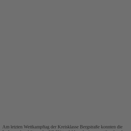
Am letzten Wettkampftag der Kreisklasse Bergstraße konnten die