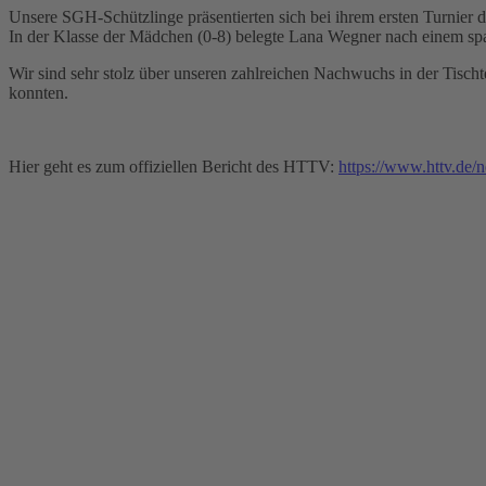
Unsere SGH-Schützlinge präsentierten sich bei ihrem ersten Turnier di
In der Klasse der Mädchen (0-8) belegte Lana Wegner nach einem spann
Wir sind sehr stolz über unseren zahlreichen Nachwuchs in der Tischt
konnten.
Hier geht es zum offiziellen Bericht des HTTV:
https://www.httv.de/n