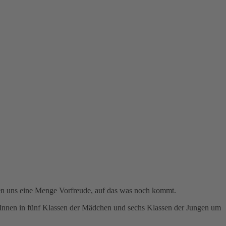
ten uns eine Menge Vorfreude, auf das was noch kommt.
merInnen in fünf Klassen der Mädchen und sechs Klassen der Jungen um